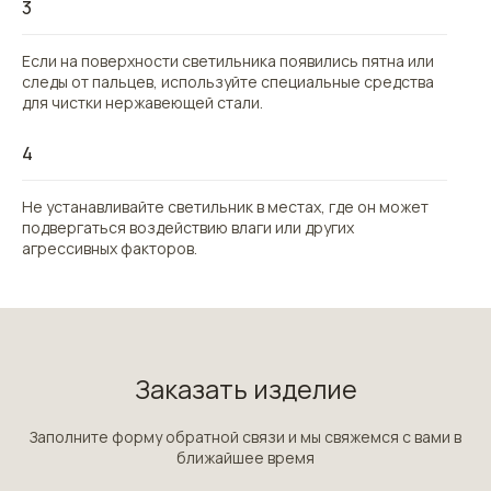
3
Если на поверхности светильника появились пятна или
следы от пальцев, используйте специальные средства
для чистки нержавеющей стали.
4
Не устанавливайте светильник в местах, где он может
подвергаться воздействию влаги или других
агрессивных факторов.
Заказать изделие
Заполните форму обратной связи и мы свяжемся с вами в
ближайшее время