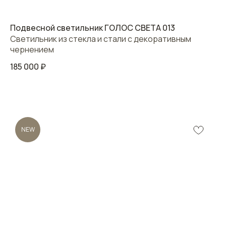
Подвесной светильник ГОЛОС СВЕТА 013
Светильник из стекла и стали с декоративным
чернением
185 000
₽
NEW