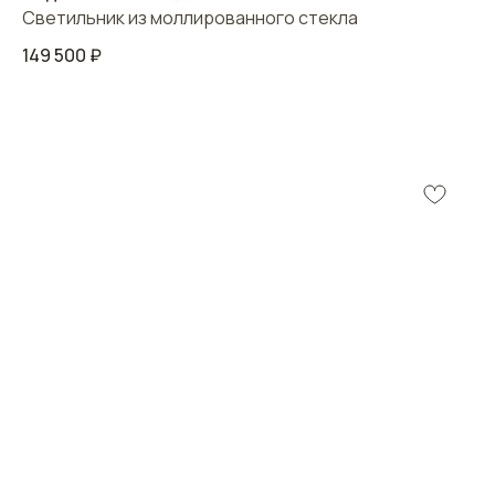
Светильник из моллированного стекла
149 500
₽