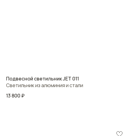
Подвесной светильник JET 011
Светильник из алюминия и стали
13 800
₽