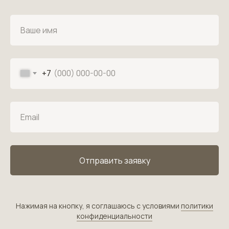
Ваше имя
+7
Email
Отправить заявку
Нажимая на кнопку, я соглашаюсь с условиями
политики
конфиденциальности