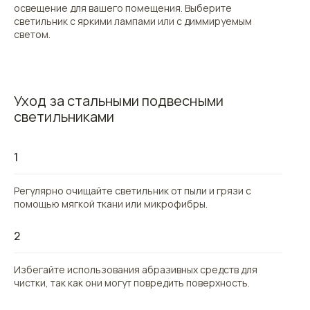
освещение для вашего помещения. Выберите
светильник с яркими лампами или с диммируемым
светом.
Уход за стальными подвесными
светильниками
1
Регулярно очищайте светильник от пыли и грязи с
помощью мягкой ткани или микрофибры.
2
Избегайте использования абразивных средств для
чистки, так как они могут повредить поверхность.