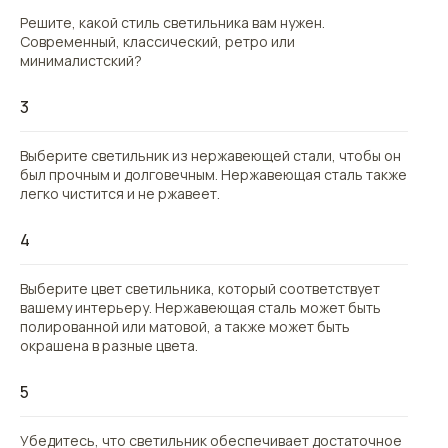
Решите, какой стиль светильника вам нужен.
Современный, классический, ретро или
минималистский?
3
Выберите светильник из нержавеющей стали, чтобы он
был прочным и долговечным. Нержавеющая сталь также
легко чистится и не ржавеет.
4
Выберите цвет светильника, который соответствует
вашему интерьеру. Нержавеющая сталь может быть
полированной или матовой, а также может быть
окрашена в разные цвета.
5
Убедитесь, что светильник обеспечивает достаточное