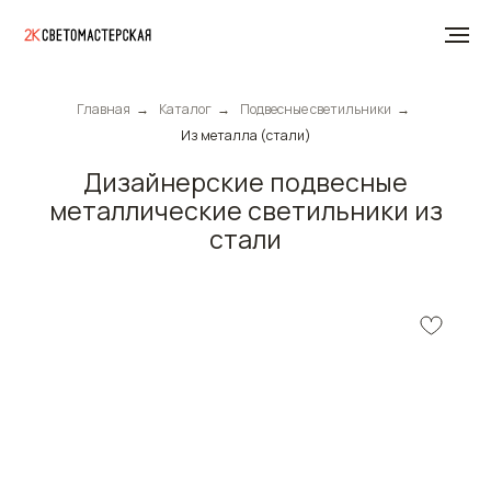
Главная
→
Каталог
→
Подвесные светильники
→
Из металла (стали)
Дизайнерские подвесные
металлические светильники из
стали