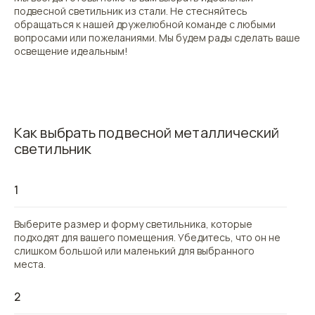
подвесной светильник из стали. Не стесняйтесь
обращаться к нашей дружелюбной команде с любыми
вопросами или пожеланиями. Мы будем рады сделать ваше
освещение идеальным!
Как выбрать подвесной металлический
светильник
1
Выберите размер и форму светильника, которые
подходят для вашего помещения. Убедитесь, что он не
слишком большой или маленький для выбранного
места.
2