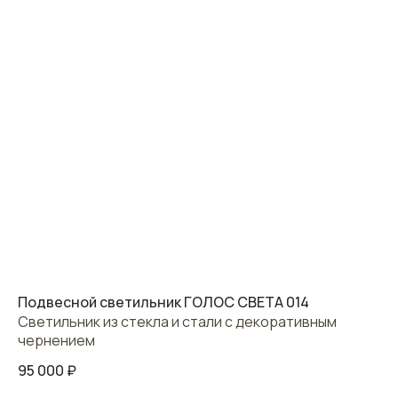
Подвесной светильник ГОЛОС СВЕТА 014
Светильник из стекла и стали с декоративным
чернением
95 000
₽