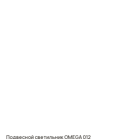
Подвесной светильник OMEGA 012