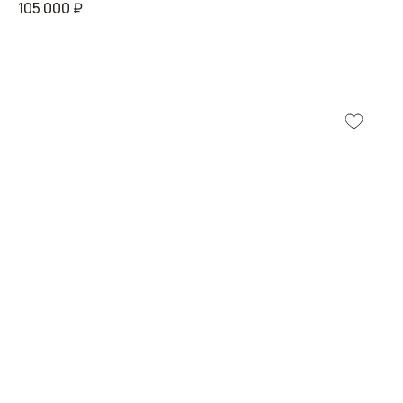
105 000
₽