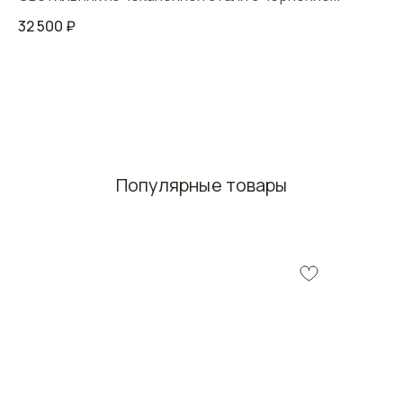
32 500
₽
Популярные товары