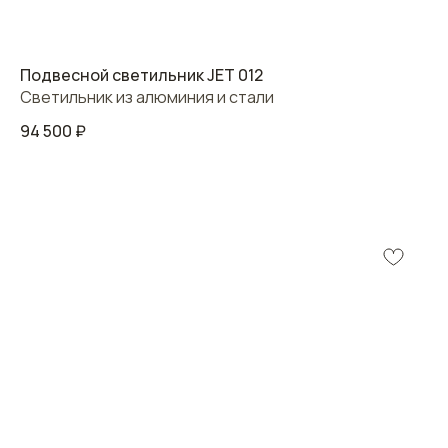
Подвесной светильник JET 012
Светильник из алюминия и стали
94 500
₽