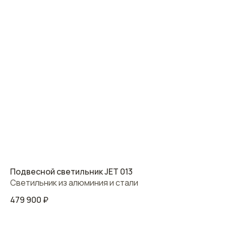
Подвесной светильник JET 013
Светильник из алюминия и стали
479 900
₽