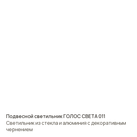
Подвесной светильник ГОЛОС СВЕТА 011
Светильник из стекла и алюминия с декоративным
чернением