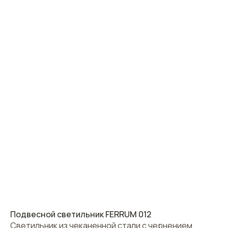
Подвесной светильник FERRUM 012
Светильник из чеканенной стали с чернением