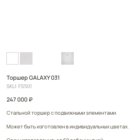
Торшер GALAXY 031
SKU:
FS501
247 000
₽
Стальной торшер с подвижными элементами.
Может быть изготовлен в индивидуальных цветах.