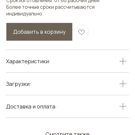
Срок изготовления: от 60 рабочих дней.
Более точные сроки рассчитываются
индивидуально.
Добавить в корзину
Характеристики:
Загрузки:
Доставка и оплата:
Смотрите также