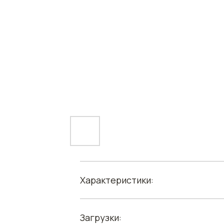
Характеристики:
Загрузки: