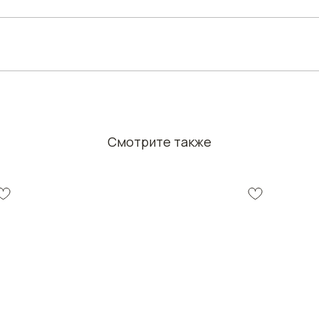
Смотрите также