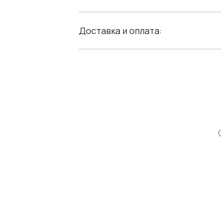
Доставка и оплата: