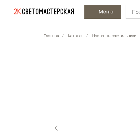
Меню
Главная
/
Каталог
/
Настенные светильники