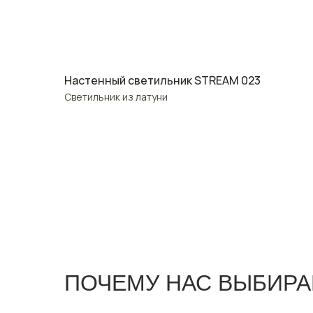
Настенный светильник STREAM 023
Светильник из латуни
ПОЧЕМУ НАС ВЫБИР