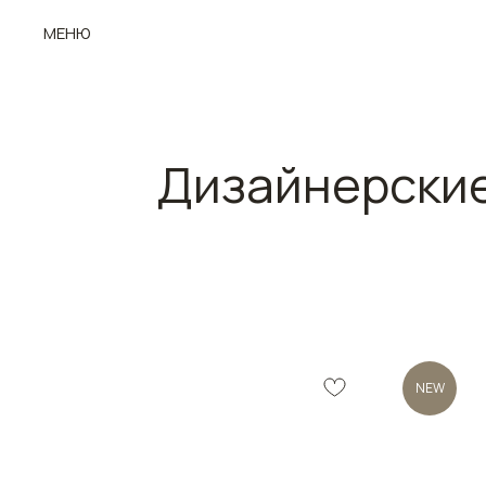
МЕНЮ
Дизайнерские
NEW