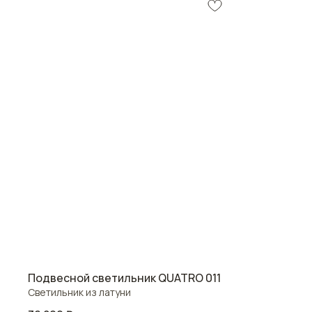
Подвесной светильник QUATRO 011
Светильник из латуни