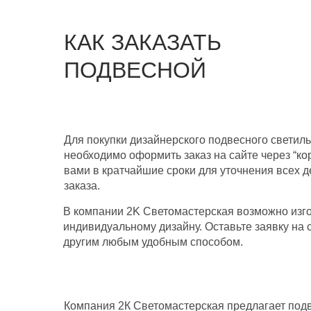
КАК ЗАКАЗАТЬ
ПОДВЕСНОЙ
СВЕТИЛЬНИК
Для покупки дизайнерского подвесного светиль
необходимо оформить заказ на сайте через “ко
вами в кратчайшие сроки для уточнения всех 
заказа.
В компании 2K Светомастерская возможно изго
индивидуальному дизайну. Оставьте заявку на 
другим любым удобным способом.
Компания 2К Светомастерская предлагает под