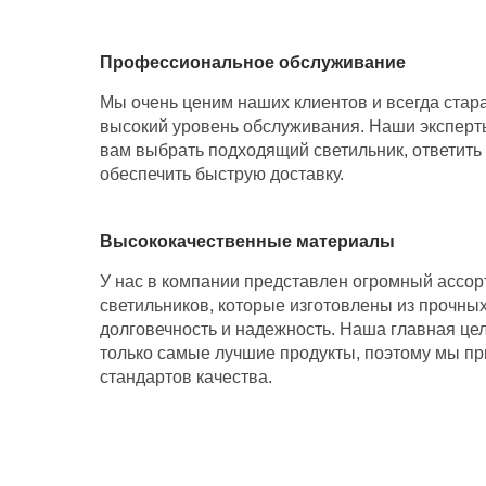
Профессиональное обслуживание
Мы очень ценим наших клиентов и всегда стар
высокий уровень обслуживания. Наши эксперт
вам выбрать подходящий светильник, ответить
обеспечить быструю доставку.
Высококачественные материалы
У нас в компании представлен огромный ассо
светильников, которые изготовлены из прочны
долговечность и надежность. Наша главная цел
только самые лучшие продукты, поэтому мы п
стандартов качества.