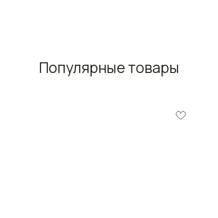
Популярные товары