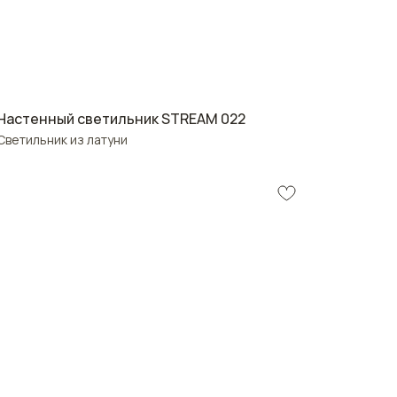
Настенный светильник STREAM 022
Светильник из латуни