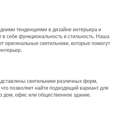
едними тенденциями в дизайне интерьера и
 в себе функциональность и стильность. Наша
ет оригинальные светильники, которые помогут
интерьер.
дставлены светильники различных форм,
, что позволяет найти подходящий вариант для
о дом, офис или общественное здание.