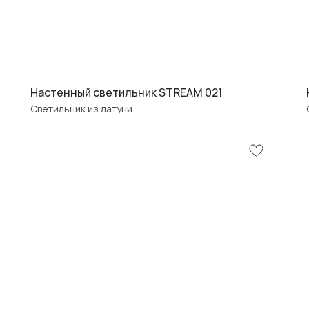
Настенный светильник STREAM 021
Светильник из латуни