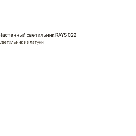
Настенный светильник RAYS 022
Светильник из латуни