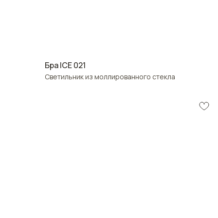
Бра ICE 021
Светильник из моллированного стекла